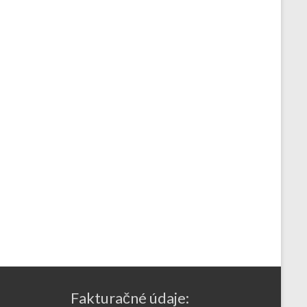
Fakturačné údaje: