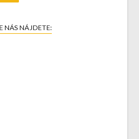
E NÁS NÁJDETE: